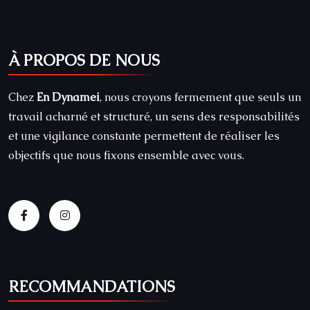
À PROPOS DE NOUS
Chez
En Dynamei
, nous croyons fermement que seuls un
travail acharné et structuré, un sens des responsabilités
et une vigilance constante permettent de réaliser les
objectifs que nous fixons ensemble avec vous.
RECOMMANDATIONS