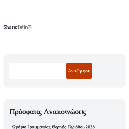
Share:
Αναζήτηση
Πρόσφατες Ανακοινώσεις
Ωράριο Γραμματείας Θερινής Περιόδου 2026