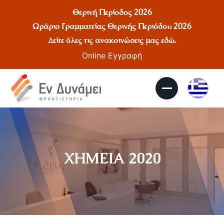
Θερινή Περίοδος 2026
Ωράριο Γραμματείας Θερινής Περιόδου 2026
Δείτε όλες τις ανακοινώσεις μας
εδώ
.
Online Εγγραφή
ΧΗΜΕΙΑ 2020