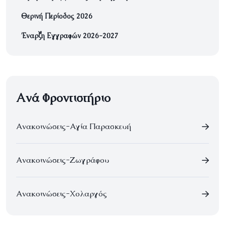
Θερινή Περίοδος 2026
Έναρξη Εγγραφών 2026-2027
Ανά Φροντιστήριο
Ανακοινώσεις-Αγία Παρασκευή
Ανακοινώσεις-Ζωγράφου
Ανακοινώσεις-Χολαργός