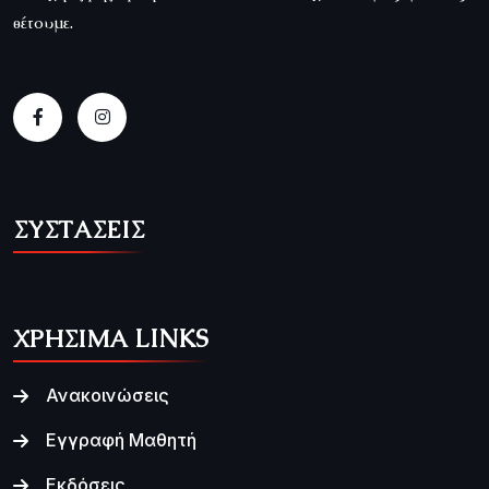
θέτουμε.
ΣΥΣΤΑΣΕΙΣ
ΧΡΗΣΙΜΑ LINKS
Ανακοινώσεις
Εγγραφή Μαθητή
Εκδόσεις